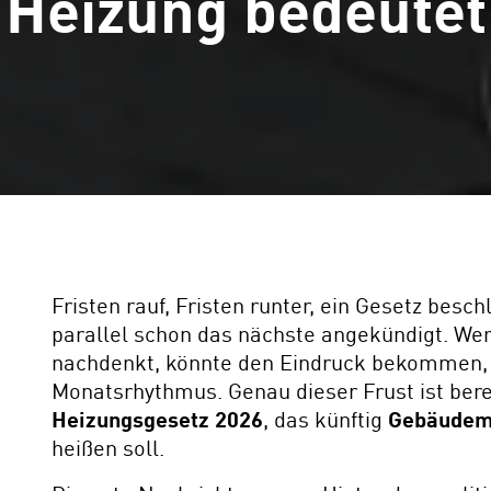
Heizung bedeutet
Fristen rauf, Fristen runter, ein Gesetz bes
parallel schon das nächste angekündigt. Wer
nachdenkt, könnte den Eindruck bekommen, 
Monatsrhythmus. Genau dieser Frust ist bere
Heizungsgesetz 2026
, das künftig
Gebäudem
heißen soll.