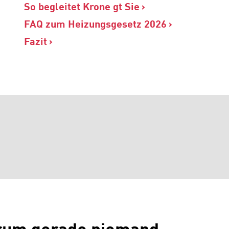
So begleitet Krone gt Sie
FAQ zum Heizungsgesetz 2026
Fazit