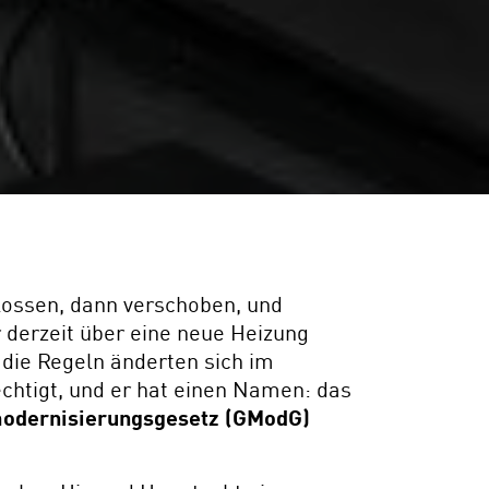
chlossen, dann verschoben, und
 derzeit über eine neue Heizung
die Regeln änderten sich im
chtigt, und er hat einen Namen: das
odernisierungsgesetz (GModG)