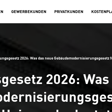
EN
GEWERBEKUNDEN
PRIVATKUNDEN
KOSTENPL
ungsgesetz 2026: Was das neue Gebäudemodernisierungsgesetz fü
gesetz 2026: Was
ernisierungsgese