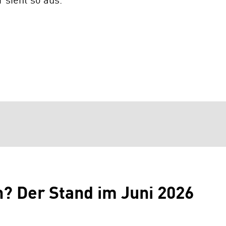
 sieht so aus.
ch? Der Stand im Juni 2026